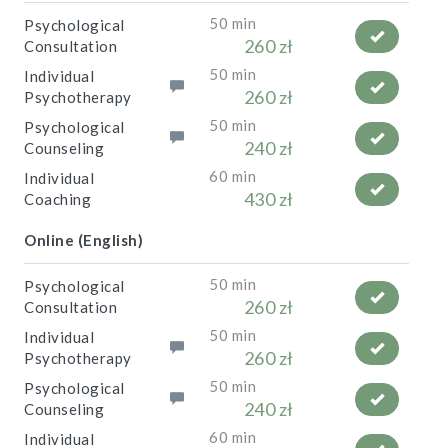
50 min
Psychological
260 zł
Consultation
50 min
Individual
260 zł
Psychotherapy
50 min
Psychological
240 zł
Counseling
60 min
Individual
430 zł
Coaching
Online (English)
50 min
Psychological
260 zł
Consultation
50 min
Individual
260 zł
Psychotherapy
50 min
Psychological
240 zł
Counseling
60 min
Individual