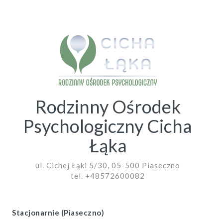
Rodzinny Ośrodek
Psychologiczny Cicha
Łąka
ul. Cichej Łąki 5/30, 05-500 Piaseczno
tel. +48572600082
Stacjonarnie (Piaseczno)